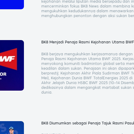
kejohanan melalui liputan media bersepadu dan in
mencerminkan fokus BK8 News dalam membina kredi
mengukuhkan kedudukannya dalam menawarkan pe
menghubungkan penonton dengan aksi sukan bert
BK8 Menjadi Penaja Rasmi Kejohanan Utama BWF
BK8 berjaya mengukuhkan kerjasamanya dengan 
Penaja Rasmi Kejohanan Utama BWF 2025. Kerja
menyokong komuniti badminton global serta mem
keadilan dalam sukan. Penajaan ini akan dipapar
berprestij: Kejohanan Akhir Piala Sudirman BWF To
Mei), Kejohanan Dunia BWF TotalEnergies 2025 di 
Akhir Jelajah Dunia HSBC BWF 2025 (10–14 Disemb
dedikasinya dalam mengangkat martabat sukan se
dunia.
BK8 Diumumkan sebagai Penaja Tajuk Rasmi Pasu