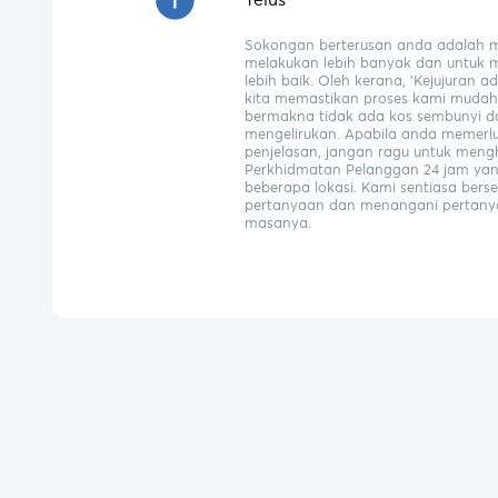
Telus
Sokongan berterusan anda adalah m
melakukan lebih banyak dan untuk
lebih baik. Oleh kerana, 'Kejujuran ad
kita memastikan proses kami mudah 
bermakna tidak ada kos sembunyi d
mengelirukan. Apabila anda memerl
penjelasan, jangan ragu untuk men
Perkhidmatan Pelanggan 24 jam yang
beberapa lokasi. Kami sentiasa ber
pertanyaan dan menangani pertany
masanya.