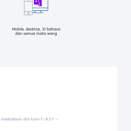
Mobile, desktop, 31 bahasa
dan semua mata wang
eletakkan ahli kami F.I.R.S.T –