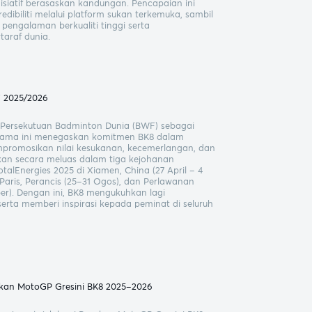
isiatif berasaskan kandungan. Pencapaian ini
biliti melalui platform sukan terkemuka, sambil
ngalaman berkualiti tinggi serta
araf dunia.
 2025/2026
Persekutuan Badminton Dunia (BWF) sebagai
sama ini menegaskan komitmen BK8 dalam
promosikan nilai kesukanan, kecemerlangan, dan
kan secara meluas dalam tiga kejohanan
talEnergies 2025 di Xiamen, China (27 April – 4
Paris, Perancis (25–31 Ogos), dan Perlawanan
er). Dengan ini, BK8 mengukuhkan lagi
rta memberi inspirasi kepada peminat di seluruh
kan MotoGP Gresini BK8 2025–2026