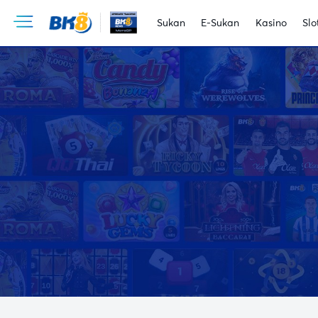
Sukan
E-Sukan
Kasino
Slo