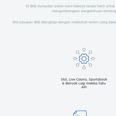
Di BK8, kumpulan pakar kami bekerja tanpa henti untuk 
mengembangkan pengetahuan tentang in
Ahli pasukan BK8 dilengkapi dengan maklumat terkini yang di
Slot, Live Casino, Sportsbook
& Banyak Lagi melalui Satu
API