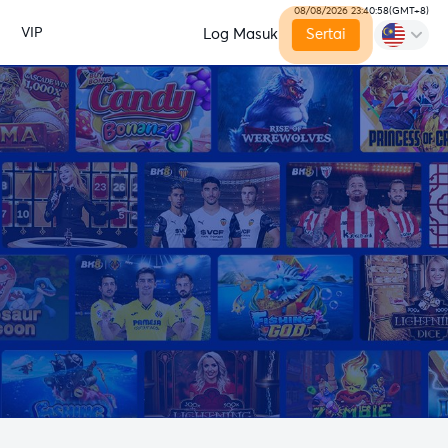
08/08/2026 23:40:59
(
GMT+8
)
VIP
Log Masuk
Sertai