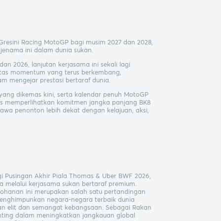
resini Racing MotoGP bagi musim 2027 dan 2028,
 jenama ini dalam dunia sukan.
 2026, lanjutan kerjasama ini sekali lagi
tas momentum yang terus berkembang,
 mengejar prestasi bertaraf dunia.
yang dikemas kini, serta kalendar penuh MotoGP
erus memperlihatkan komitmen jangka panjang BK8
a penonton lebih dekat dengan kelajuan, aksi,
i Pusingan Akhir Piala Thomas & Uber BWF 2026,
 melalui kerjasama sukan bertaraf premium.
johanan ini merupakan salah satu pertandingan
menghimpunkan negara-negara terbaik dunia
n elit dan semangat kebangsaan. Sebagai Rakan
ting dalam meningkatkan jangkauan global