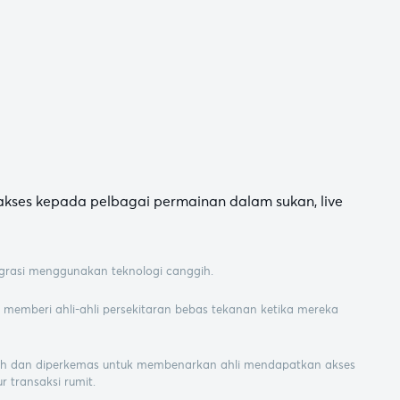
akses kepada pelbagai permainan dalam sukan, live
egrasi menggunakan teknologi canggih.
memberi ahli-ahli persekitaran bebas tekanan ketika mereka
dah dan diperkemas untuk membenarkan ahli mendapatkan akses
 transaksi rumit.