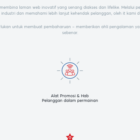
membina laman web inovatif yang senang diakses dan lifelike. Melalui 
dustri dan memahami lebih lanjut kehendak pelanggan, oleh it kami 
perlukan untuk membuat pembaharuan – memberikan ahli pengalaman ya
sebenar.
Alat Promosi & Hab
Pelanggan dalam permainan