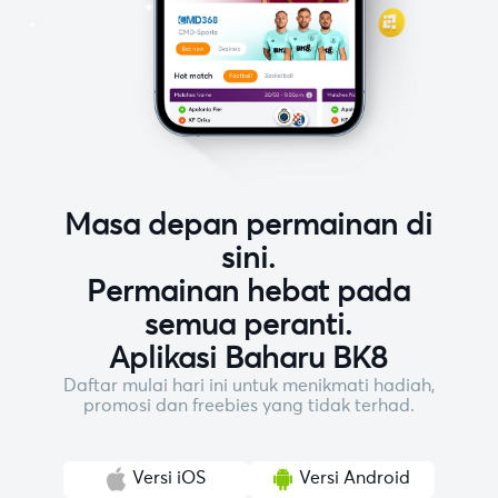
Masa depan permainan di
sini.
Permainan hebat pada
semua peranti.
Aplikasi Baharu BK8
Daftar mulai hari ini untuk menikmati hadiah,
promosi dan freebies yang tidak terhad.
Versi iOS
Versi Android