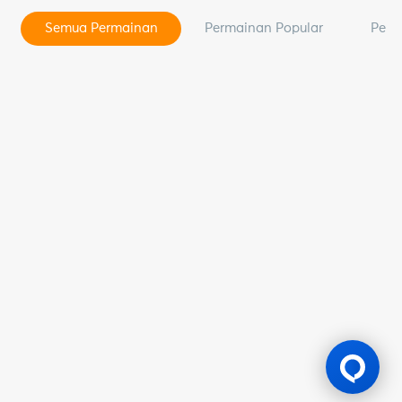
Semua Permainan
Permainan Popular
Perm