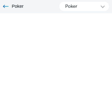
Poker
Poker