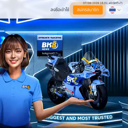
07/08/2026 15:01:41
(
GMT+7
)
ลงชื่อเข้าใช้
สมัครสมาชิก