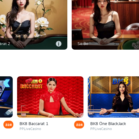
5,422,266.00
*na
7,954,800.00
***0*6
1,236,060.00
n*e7
arat 2
Sic Bo
5,694,269.00
*1*4*1
9,318,242.00
r***n*0*8
3,055,984.00
*n*
7,412,196.00
**i
2,249,939.00
*i*4*
8,830,241.00
us**f
BK8 One BlackJack
BK8 Roulette
ฮอต
ฮอต
PPLiveCasino
PPLiveCasino
8,132,385.00
*i*0*1*