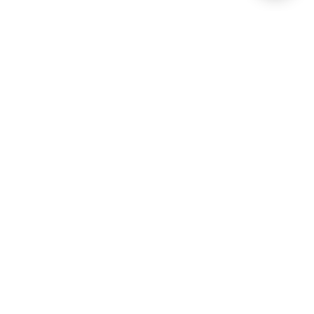
ไทย
ใบรับรอง