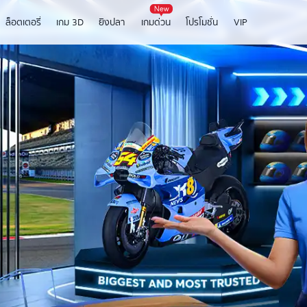
ล็อตเตอรี่
เกม 3D
ยิงปลา
เกมด่วน
โปรโมชั่น
VIP