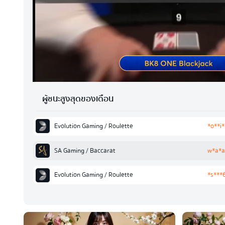
Evolution Gaming / Roulette
*e*o*
Evolution Gaming / Baccarat
v*o**c
Evolution Gaming / Baccarat
*h*n*
Dream Gaming E8 /Baccarat
**y*e
ผู้ชนะสูงสุดของเดือน
Evolution Gaming / Roulette
*o**i*
SA Gaming / Baccarat
w*a*a
Evolution Gaming / Roulette
*s***
AE Casino / Baccarat
y*n*8
SA Gaming / Baccarat
c**r*
SA Gaming / SIC BO
p*r*9