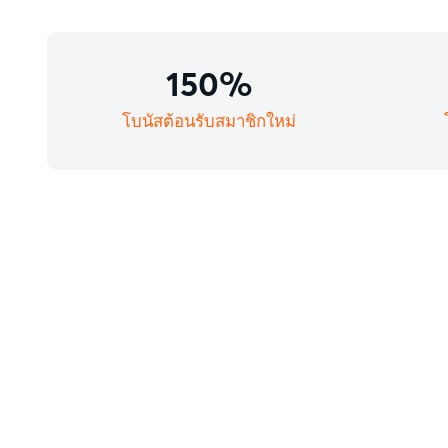
EBET / Baccarat
j*ji*a
150%
Dream Gaming E8 /Baccarat
**u*i*
โบนัสต้อนรับสมาชิกใหม่
Allbet / Baccarat
*i*t*u
EBET / Baccarat
t*a*a
SA Gaming / SIC BO
* *a*
SA Gaming / Dragon Tiger
r***s
SA Gaming / SIC BO
c*x*s
SA Gaming / SIC BO
f***o*
SA Gaming / Dragon Tiger
*h*h*
Evolution Gaming / Roulette
f*t*r