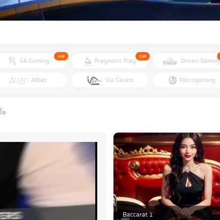
3,846,071.00
*e
ฮอต
ฮอต
SA Gaming
Pragmatic Play
Dream Gamin
2,253,368.00
*k*1
Allbet
Via Casino
Microgaming
6,934,491.00
p*a*t*9
โล
9,419,538.00
*s*r**r*s*e
5,481,744.00
*9
3,710,283.00
b*l*c*d
6,281,796.00
a**n
6,905,509.00
*d*e**28
Baccarat 1