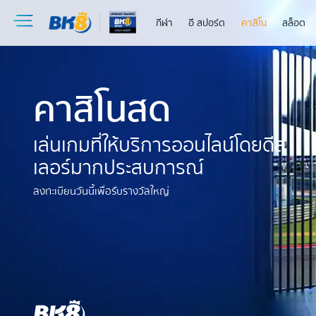
กีฬา
อี สปอร์ต
คาสิโน
สล็อต
คาสิโนสด
เล่นเกมที่ให้บริการออนไลน์โดยดีล
เลอร์มากประสบการณ์
ลงทะเบียนวันนี้เพื่อรับรางวัลใหญ่