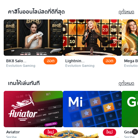
คาสิโนออนไลน์สดที่ดีที่สุด
ดูทั้งหมด
ฮอต
ฮอต
BK8 Salon Prive Baccarat
Lightning Roulette
Mega B
Evolution Gaming
Evolution Gaming
Evoluti
เกมให้เล่นทันที
ดูทั้งหมด
ใหม่
ใหม่
Aviator
Mines
Goal
Spribe
Spribe
Spribe