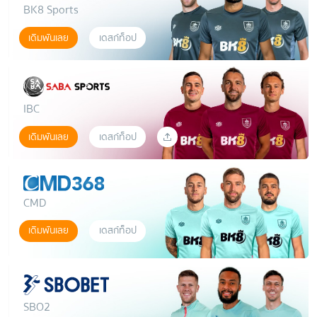
BK8 Sports
เดิมพันเลย
เดสก์ท็อป
IBC
เดิมพันเลย
เดสก์ท็อป
CMD
เดิมพันเลย
เดสก์ท็อป
SBO2