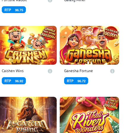
RTP
96.75
Caishen Wins
Ganesha Fortune
RTP
96.92
RTP
96.72