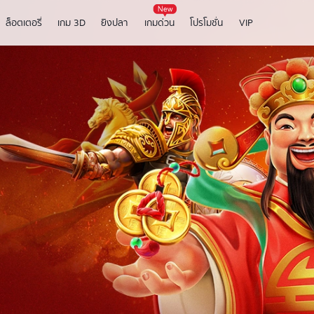
ล็อตเตอรี่
เกม 3D
ยิงปลา
เกมด่วน
โปรโมชั่น
VIP