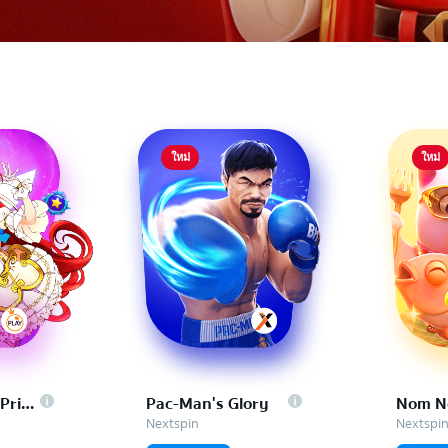
ใหม่
ใหม่
BK8 Starlight Princess
Pac-Man's Glory
Nom N
Nextspin
Nextspi