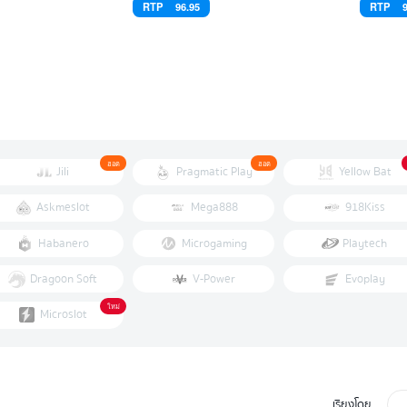
RTP
96.95
RTP
ฮอต
ฮอต
Jili
Pragmatic Play
Yellow Bat
Askmeslot
Mega888
918Kiss
Habanero
Microgaming
Playtech
Dragoon Soft
V-Power
Evoplay
ใหม่
Microslot
เรียงโดย