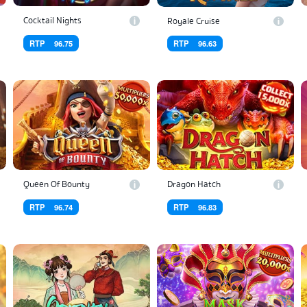
Cocktail Nights
Royale Cruise
RTP
96.75
RTP
96.63
Queen Of Bounty
Dragon Hatch
RTP
96.74
RTP
96.83