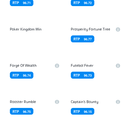
Wild Coaster
Three Crazy Piggies
RTP
96.71
RTP
96.72
Poker Kingdom Win
Prosperity Fortune Tree
RTP
96.77