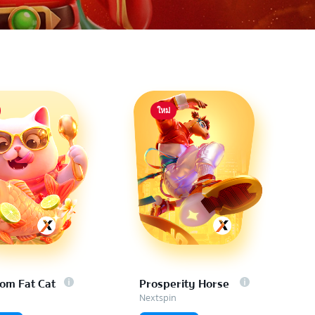
ใหม่
om Fat Cat
Prosperity Horse
n
Nextspin