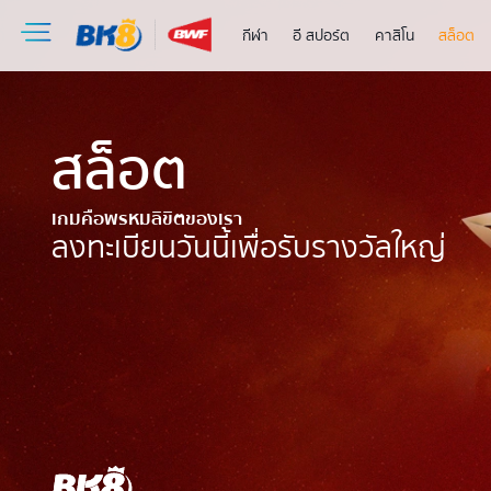
กีฬา
อี สปอร์ต
คาสิโน
สล็อต
สล็อต
เกมคือพรหมลิขิตของเรา
ลงทะเบียนวันนี้เพื่อรับรางวัลใหญ่