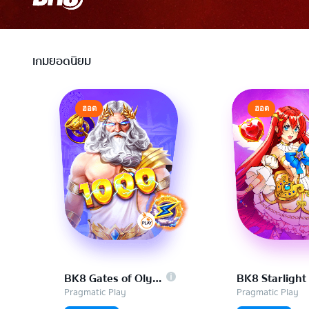
เกมยอดนิยม
ฮอต
ฮอต
BK8 Gates of Olympus 1000
Pragmatic Play
Pragmatic Play