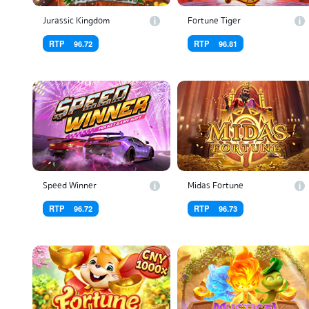
Jurassic Kingdom
Fortune Tiger
RTP
96.72
RTP
96.81
Speed Winner
Midas Fortune
RTP
96.72
RTP
96.73