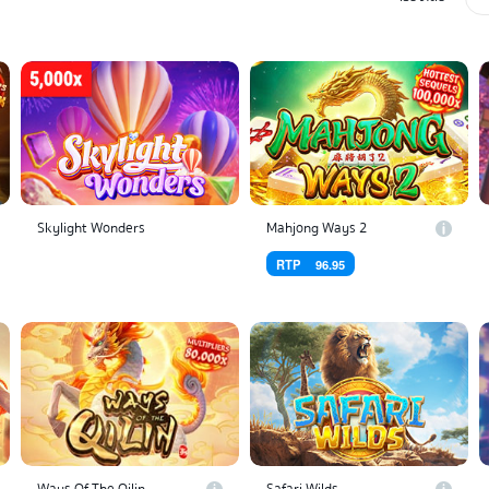
Skylight Wonders
Mahjong Ways 2
RTP
96.95
Ways Of The Qilin