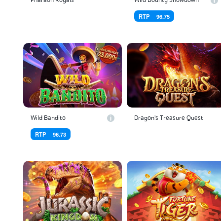
RTP
96.75
Wild Bandito
Dragon's Treasure Quest
RTP
96.73