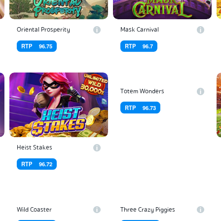
Oriental Prosperity
Mask Carnival
RTP
96.75
RTP
96.7
Heist Stakes
Totem Wonders
RTP
96.72
RTP
96.73