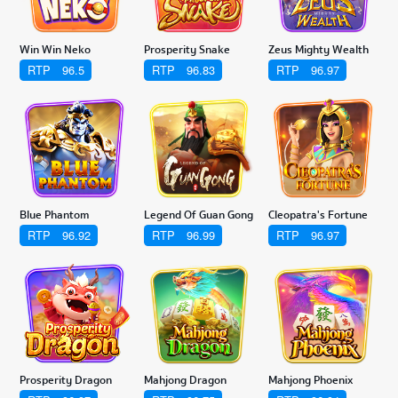
Win Win Neko
Prosperity Snake
Zeus Mighty Wealth
RTP
96.5
RTP
96.83
RTP
96.97
Blue Phantom
Legend Of Guan Gong
Cleopatra's Fortune
RTP
96.92
RTP
96.99
RTP
96.97
Prosperity Dragon
Mahjong Dragon
Mahjong Phoenix