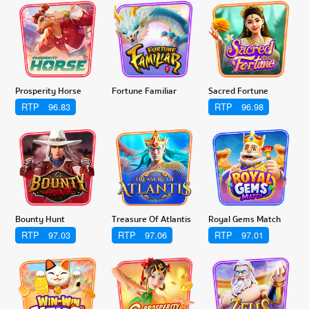
Prosperity Horse
Fortune Familiar
Sacred Fortune
RTP
96.83
RTP
96.98
Bounty Hunt
Treasure Of Atlantis
Royal Gems Match
RTP
97.03
RTP
97.06
RTP
97.01