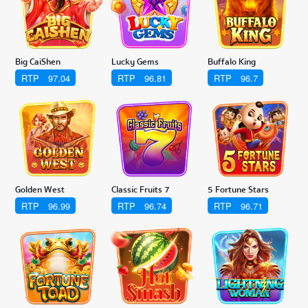
Big CaiShen
Lucky Gems
Buffalo King
RTP
97.04
RTP
96.81
RTP
96.7
Golden West
Classic Fruits 7
5 Fortune Stars
RTP
96.99
RTP
96.74
RTP
96.71