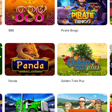
888
Pirate Bingo
Panda
Golden Tree Plus