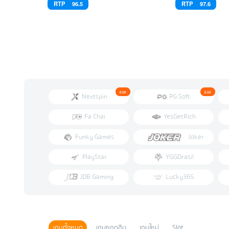
RTP
96.5
RTP
97.6
ฮอต
ฮอต
Nextspin
PG Soft
Fa Chai
YesGetRich
Funky Games
Joker
PlayStar
YGGDrasil
JDB Gaming
Lucky365
เกมทั้งหมด
เกมยอดฮิต
เกมใหม่
slot