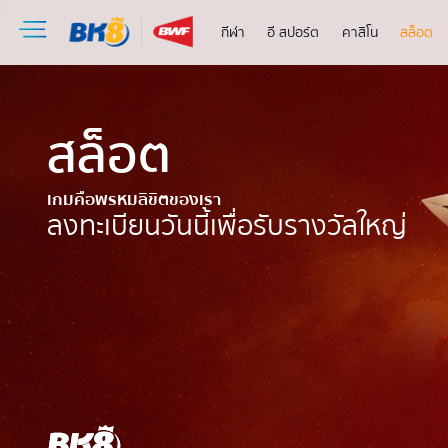
กีฬา
อี สปอร์ต
คาสิโน
สล็อต
สล็อต
เกมคือพรหมลิขิตของเรา
ลงทะเบียนวันนี้เพื่อรับรางวัลใหญ่