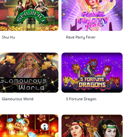
Shui Hu
Rave Party Fever
Glamourous World
5 Fortune Dragon