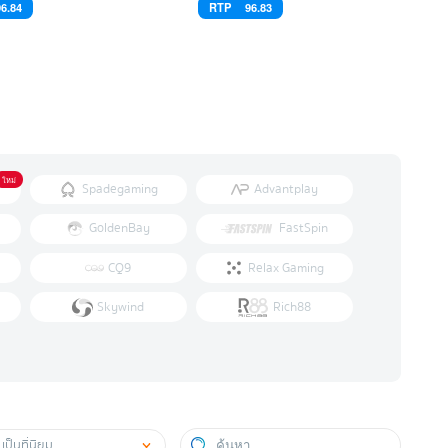
96.84
RTP
96.83
ใหม่
Spadegaming
Advantplay
GoldenBay
FastSpin
CQ9
Relax Gaming
Skywind
Rich88
เป็นที่นิยม