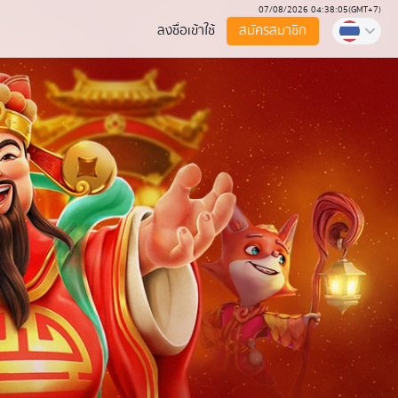
07/08/2026 04:38:07
(
GMT+7
)
ลงชื่อเข้าใช้
สมัครสมาชิก