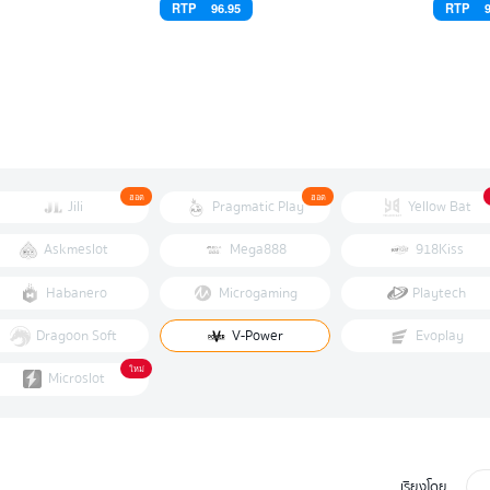
RTP
96.95
RTP
ฮอต
ฮอต
Jili
Pragmatic Play
Yellow Bat
Askmeslot
Mega888
918Kiss
Habanero
Microgaming
Playtech
Dragoon Soft
V-Power
Evoplay
ใหม่
Microslot
เรียงโดย