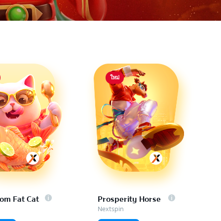
ใหม่
om Fat Cat
Prosperity Horse
n
Nextspin