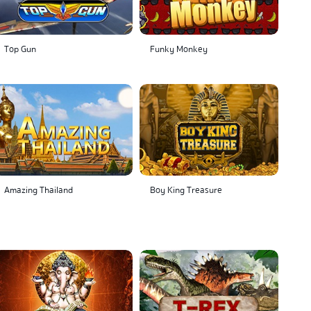
Top Gun
Funky Monkey
Amazing Thailand
Boy King Treasure