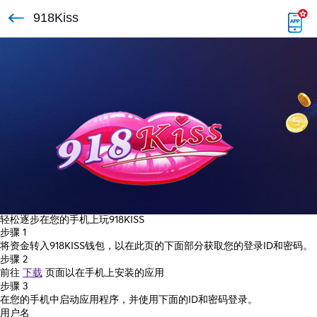
918Kiss
轻松逐步在您的手机上玩918KISS
步骤 1
将资金转入918KISS钱包，以在此页的下面部分获取您的登录ID和密码。
步骤 2
前往
下载
页面以在手机上安装的应用
步骤 3
在您的手机中启动应用程序，并使用下面的ID和密码登录。
用户名