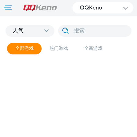
QQKeno
人气
全部游戏
热门游戏
全新游戏